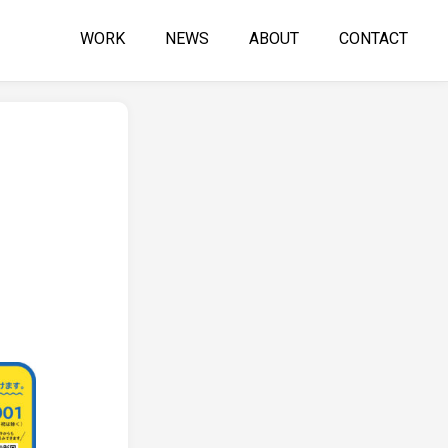
WORK
NEWS
ABOUT
CONTACT